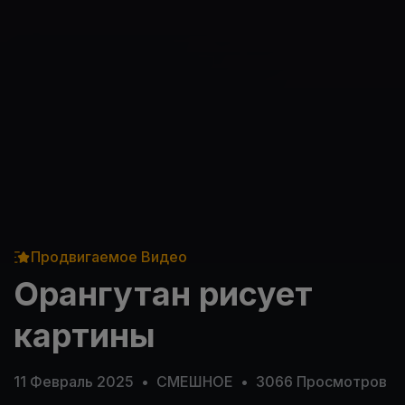
Продвигаемое Видео
Орангутан рисует
картины
11 Февраль 2025
•
СМЕШНОЕ
•
3066 Просмотров