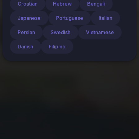
Croatian
Hebrew
Bengali
Japanese
Portuguese
Italian
Persian
Swedish
Vietnamese
Danish
Filipino