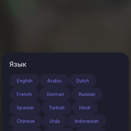
Язык
English
Arabic
Dutch
French
German
Russian
Spanish
Turkish
Hindi
Chinese
Urdu
Indonesian