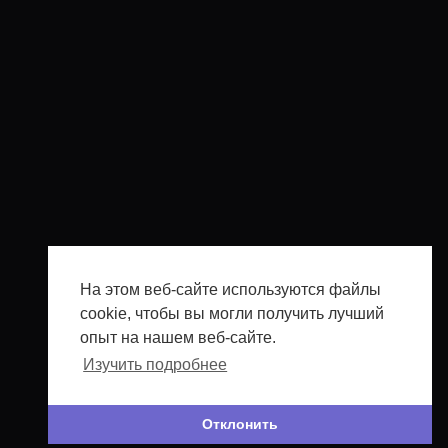
На этом веб-сайте используются файлы
cookie, чтобы вы могли получить лучший
опыт на нашем веб-сайте.
Изучить подробнее
Отклонить