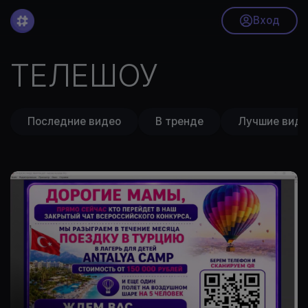
Вход
ТЕЛЕШОУ
Последние видео
В тренде
Лучшие виде