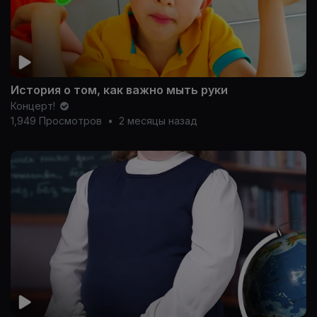
История о том, как важно мыть руки
Концерт!
1,949 Просмотров
•
2 месяцы назад