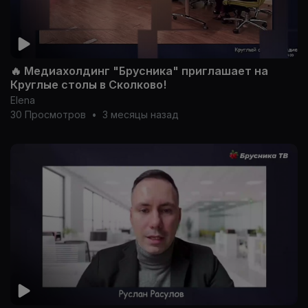
🔥 Медиахолдинг "Брусника" приглашает на
Круглые столы в Сколково!
Elena
30 Просмотров
•
3 месяцы назад