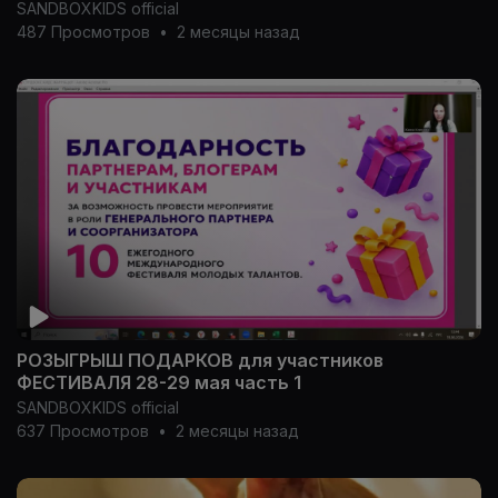
SANDBOXKIDS official
487 Просмотров
•
2 месяцы назад
РОЗЫГРЫШ ПОДАРКОВ для участников
ФЕСТИВАЛЯ 28-29 мая часть 1
SANDBOXKIDS official
637 Просмотров
•
2 месяцы назад