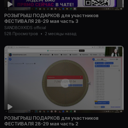
РОЗЫГРЫШ ПОДАРКОВ для участников
ФЕСТИВАЛЯ 28-29 мая часть 3
SANDBOXKIDS official
528 Просмотров
•
2 месяцы назад
РОЗЫГРЫШ ПОДАРКОВ для участников
ФЕСТИВАЛЯ 28-29 мая часть 2