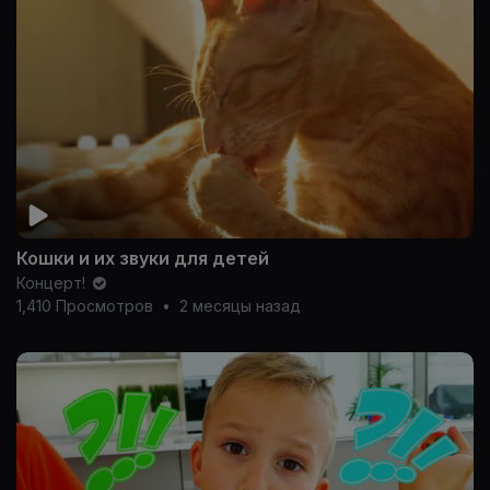
Кошки и их звуки для детей
Концерт!
1,410 Просмотров
•
2 месяцы назад