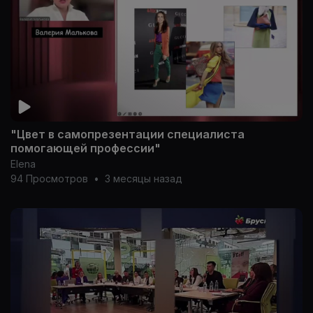
"Цвет в самопрезентации специалиста
помогающей профессии"
Elena
94 Просмотров
•
3 месяцы назад