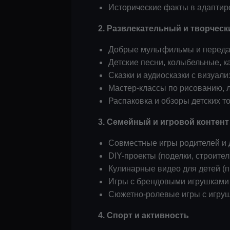
Исторические факты в адаптир
2. Развлекательный и творчески
Добрые мультфильмы и передач
Детские песни, колыбельные, к
Сказки и аудиосказки с визуал
Мастер-классы по рисованию, 
Распаковка и обзоры детских то
3. Семейный и игровой контент
Совместные игры родителей и 
DIY-проекты (поделки, строите
Кулинарные видео для детей (
Игры с брендовыми игрушками
Сюжетно-ролевые игры с игру
4. Спорт и активность