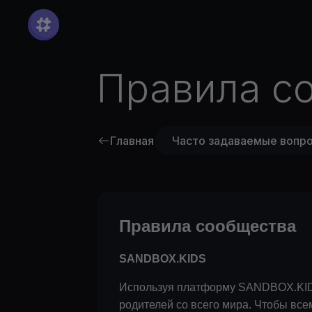
Правила с
Главная
Часто задаваемые вопр
Правила сообщества
SANDBOX.KIDS
Используя платформу SANDBOX.KIDS,
родителей со всего мира. Чтобы все