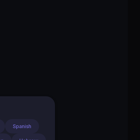
Spanish