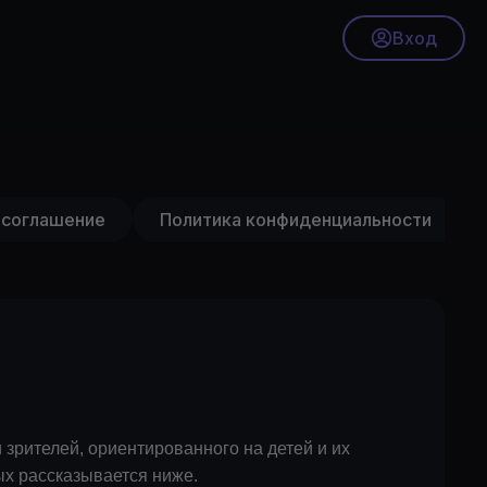
Вход
 соглашение
Политика конфиденциальности
зрителей, ориентированного на детей и их
ых рассказывается ниже.