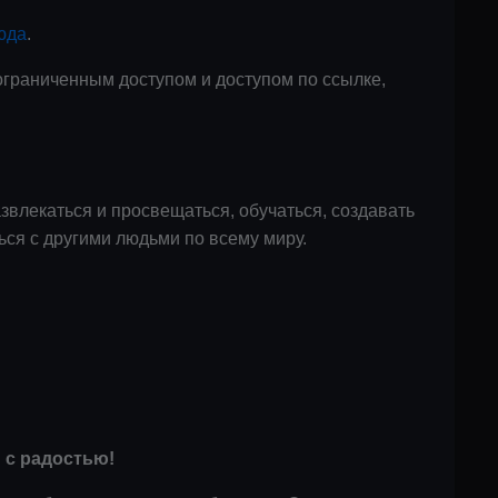
юда
.
ограниченным доступом и доступом по ссылке,
звлекаться и просвещаться, обучаться, создавать
ься с другими людьми по всему миру.
 с радостью!