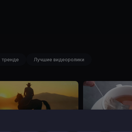
 тренде
Лучшие видеоролики