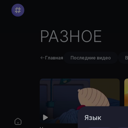
РАЗНОЕ
Главная
Последние видео
В
Язык